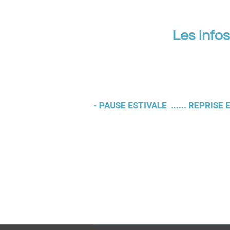
Les infos
- PAUSE ESTIVALE ...... REPRISE 